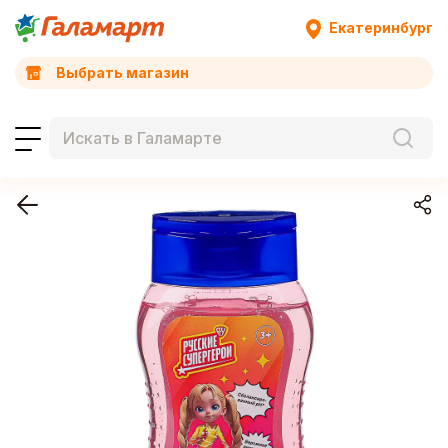
Екатеринбург
Выбрать магазин