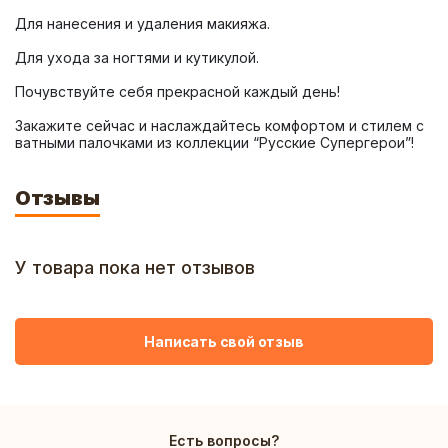
Закажите сейчас и наслаждайтесь комфортом и стилем с 
ватными палочками из коллекции “Русские Супергерои”!
Отзывы
У товара пока нет отзывов
Написать свой отзыв
Есть вопросы?