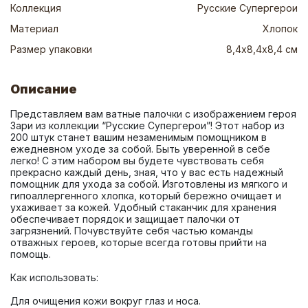
Коллекция
Русские Супергерои
Материал
Хлопок
Размер упаковки
8,4х8,4х8,4 см
Описание
Представляем вам ватные палочки с изображением героя 
Зари из коллекции “Русские Супергерои”! Этот набор из 
200 штук станет вашим незаменимым помощником в 
ежедневном уходе за собой. Быть уверенной в себе 
легко! С этим набором вы будете чувствовать себя 
прекрасно каждый день, зная, что у вас есть надежный 
помощник для ухода за собой. Изготовлены из мягкого и 
гипоаллергенного хлопка, который бережно очищает и 
ухаживает за кожей. Удобный стаканчик для хранения 
обеспечивает порядок и защищает палочки от 
загрязнений. Почувствуйте себя частью команды 
отважных героев, которые всегда готовы прийти на 