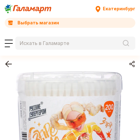
Екатеринбург
Выбрать магазин