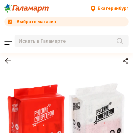
Екатеринбург
Выбрать магазин