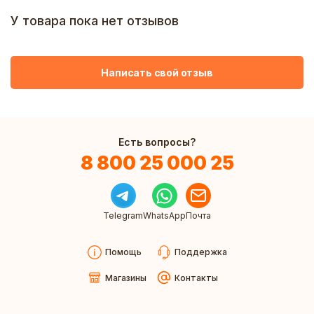
У товара пока нет отзывов
Написать свой отзыв
Есть вопросы?
8 800 25 000 25
Telegram
WhatsApp
Почта
Помощь
Поддержка
Магазины
Контакты