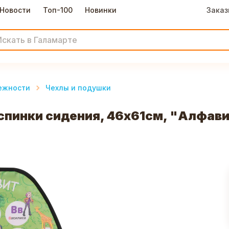
Новости
Топ-100
Новинки
Заказ
ежности
Чехлы и подушки
спинки сидения, 46x61см, "Алфави