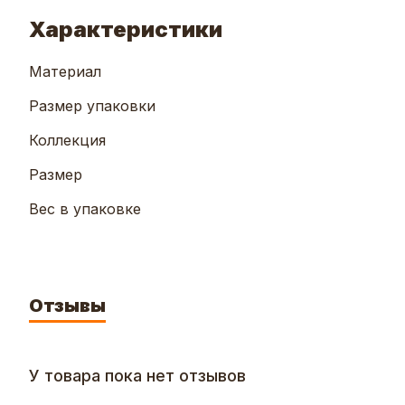
Характеристики
Материал
Размер упаковки
Коллекция
Размер
Вес в упаковке
Отзывы
У товара пока нет отзывов