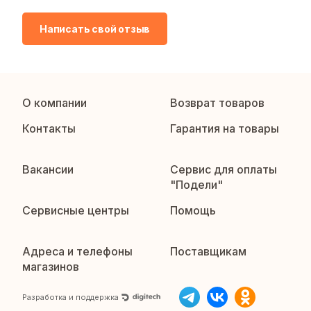
Написать свой отзыв
О компании
Возврат товаров
Контакты
Гарантия на товары
Вакансии
Сервис для оплаты
"Подели"
Сервисные центры
Помощь
Адреса и телефоны
Поставщикам
магазинов
Разработка и поддержка