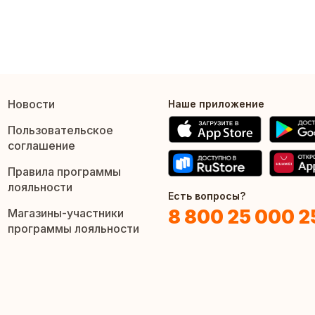
Новости
Наше приложение
Пользовательское
соглашение
Правила программы
лояльности
Есть вопросы?
8 800 25 000 2
Магазины-участники
программы лояльности