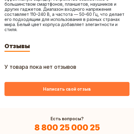
большинством смартфонов, планшетов, наушников и 
других гаджетов. Диапазон входного напряжения 
составляет 110–240 В, а частота — 50–60 Гц, что делает 
его подходящим для использования в разных странах 
мира. Белый цвет корпуса добавляет элегантности и 
стиля.
Отзывы
У товара пока нет отзывов
Написать свой отзыв
Есть вопросы?
8 800 25 000 25