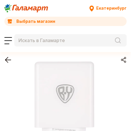
Екатеринбург
Выбрать магазин