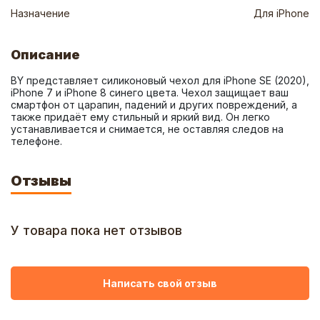
Назначение
Для iPhone
Описание
BY представляет силиконовый чехол для iPhone SE (2020), 
iPhone 7 и iPhone 8 синего цвета. Чехол защищает ваш 
смартфон от царапин, падений и других повреждений, а 
также придаёт ему стильный и яркий вид. Он легко 
устанавливается и снимается, не оставляя следов на 
телефоне.
Отзывы
У товара пока нет отзывов
Написать свой отзыв