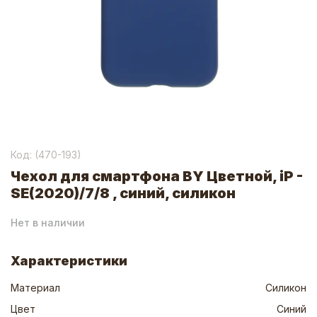
Код: (
470-193
)
Чехол для смартфона BY Цветной, iP -
SE(2020)/7/8 , синий, силикон
Нет в наличии
Характеристики
Материал
Силикон
Цвет
Синий