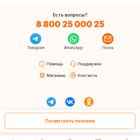
Есть вопросы?
8 800 25 000 25
Telegram
WhatsApp
Почта
Помощь
Поддержка
Магазины
Контакты
Посмотреть похожие