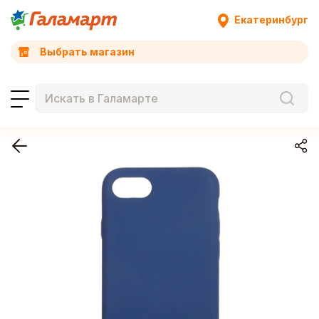
Екатеринбург
Выбрать магазин