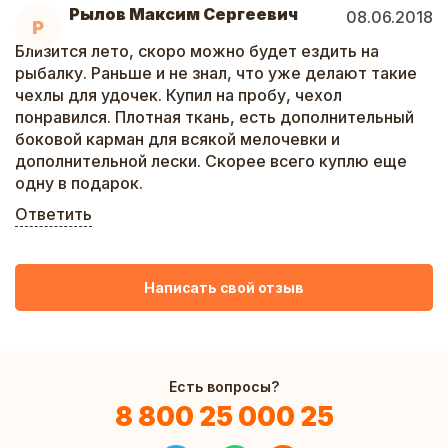
Рылов Максим Сергеевич
08.06.2018
Р
Близится лето, скоро можно будет ездить на
рыбалку. Раньше и не знал, что уже делают такие
чехлы для удочек. Купил на пробу, чехол
понравился. Плотная ткань, есть дополнительный
боковой карман для всякой мелочевки и
дополнительной лески. Скорее всего куплю еще
одну в подарок.
Ответить
Написать свой отзыв
Есть вопросы?
8 800 25 000 25