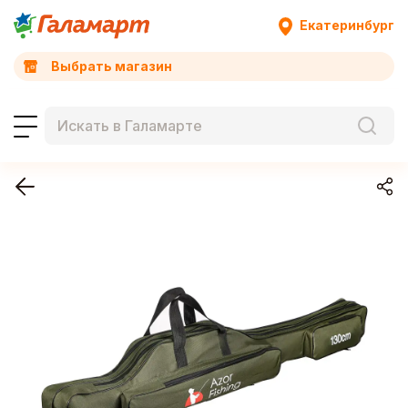
Екатеринбург
Выбрать магазин