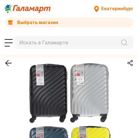
Екатеринбург
Выбрать магазин