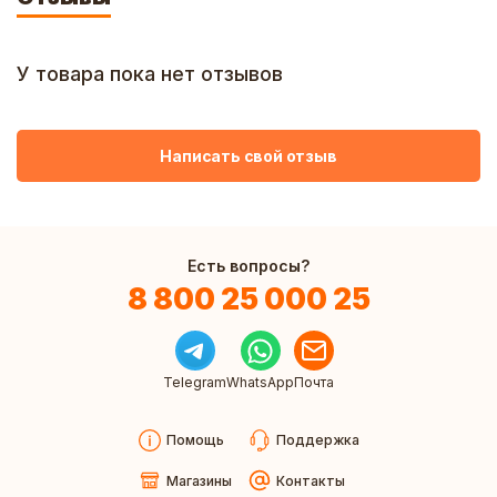
У товара пока нет отзывов
Написать свой отзыв
Есть вопросы?
8 800 25 000 25
Telegram
WhatsApp
Почта
Помощь
Поддержка
Магазины
Контакты