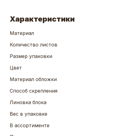
Характеристики
Материал
Количество листов
Размер упаковки
Цвет
Материал обложки
Способ скрепления
Линовка блока
Вес в упаковке
В ассортименте