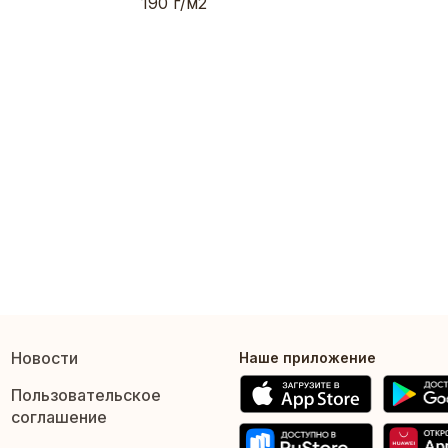
190 г/м2
Новости
Наше приложение
Пользовательское
соглашение