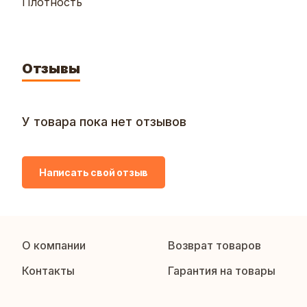
Плотность
Отзывы
У товара пока нет отзывов
Написать свой отзыв
О компании
Возврат товаров
Контакты
Гарантия на товары