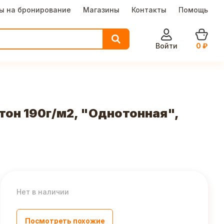
ы на бронирование
Магазины
Контакты
Помощь
Войти
0
₽
ртон 190г/м2, "Однотонная",
Нет в наличии
Посмотреть похожие