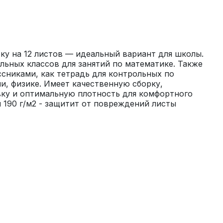
ку на 12 листов — идеальный вариант для школы. 
ьных классов для занятий по математике. Также 
сниками, как тетрадь для контрольных по 
и, физике. Имеет качественную сборку, 
ку и оптимальную плотность для комфортного 
 190 г/м2 - защитит от повреждений листы 