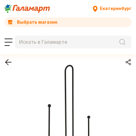
Екатеринбург
Выбрать магазин