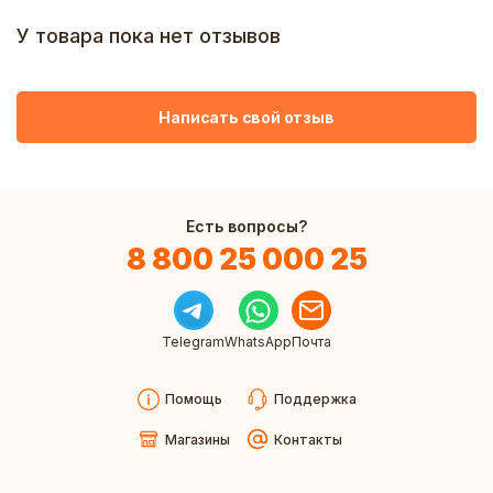
У товара пока нет отзывов
Написать свой отзыв
Есть вопросы?
8 800 25 000 25
Telegram
WhatsApp
Почта
Помощь
Поддержка
Магазины
Контакты