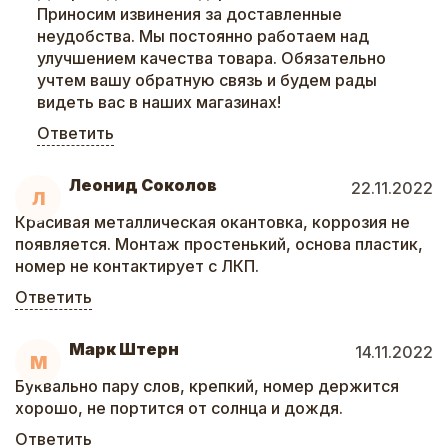
Приносим извинения за доставленные
неудобства. Мы постоянно работаем над
улучшением качества товара. Обязательно
учтем вашу обратную связь и будем рады
видеть вас в наших магазинах!
Ответить
Леонид Соколов
22.11.2022
Л
Красивая металлическая окантовка, коррозия не
появляется. Монтаж простенький, основа пластик,
номер не контактирует с ЛКП.
Ответить
Марк Штерн
14.11.2022
М
Буквально пару слов, крепкий, номер держится
хорошо, не портится от солнца и дождя.
Ответить