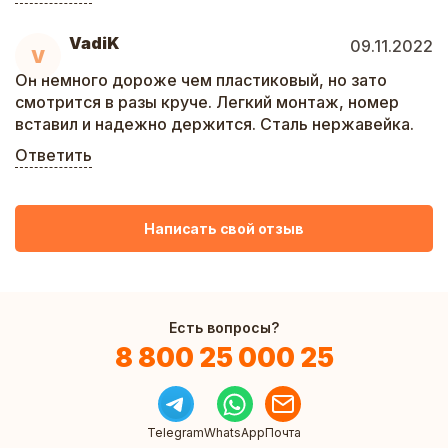
VadiK
09.11.2022
V
Он немного дороже чем пластиковый, но зато
смотрится в разы круче. Легкий монтаж, номер
вставил и надежно держится. Сталь нержавейка.
Ответить
Написать свой отзыв
Есть вопросы?
8 800 25 000 25
Telegram
WhatsApp
Почта