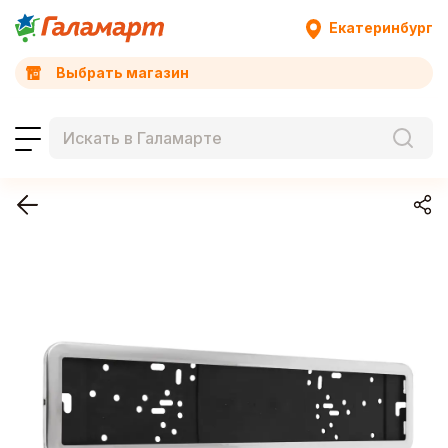
Екатеринбург
Выбрать магазин