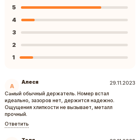
5
4
3
2
1
Алеся
29.11.2023
А
Самый обычный держатель. Номер встал
идеально, зазоров нет, держится надежно.
Ощущения хлипкости не вызывает, металл
прочный.
Ответить