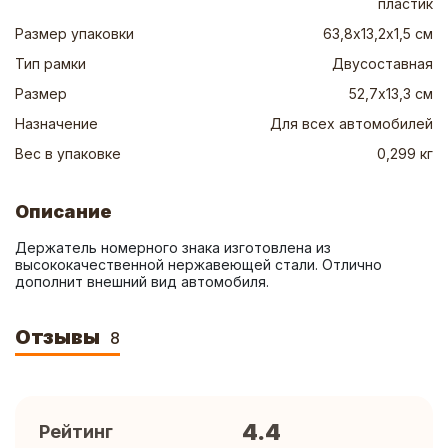
пластик
Размер упаковки
63,8х13,2х1,5 см
Тип рамки
Двусоставная
Размер
52,7х13,3 см
Назначение
Для всех автомобилей
Вес в упаковке
0,299 кг
Описание
Держатель номерного знака изготовлена из 
высококачественной нержавеющей стали. Отлично 
дополнит внешний вид автомобиля.
Отзывы
8
4.4
Рейтинг