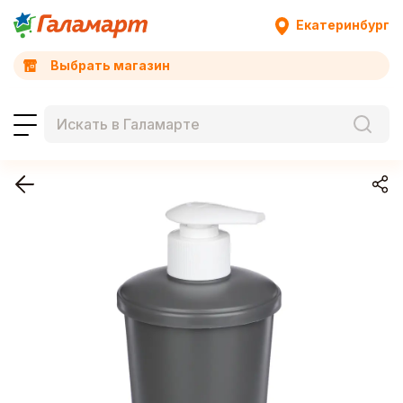
Екатеринбург
Выбрать магазин