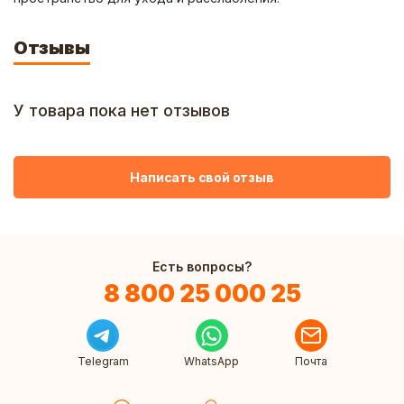
Отзывы
У товара пока нет отзывов
Написать свой отзыв
Есть вопросы?
8 800 25 000 25
Telegram
WhatsApp
Почта