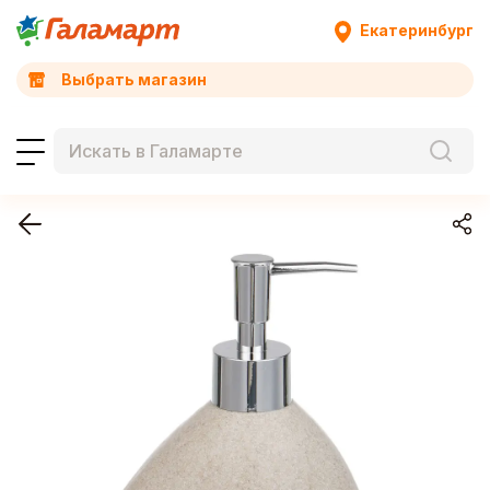
Екатеринбург
Выбрать магазин