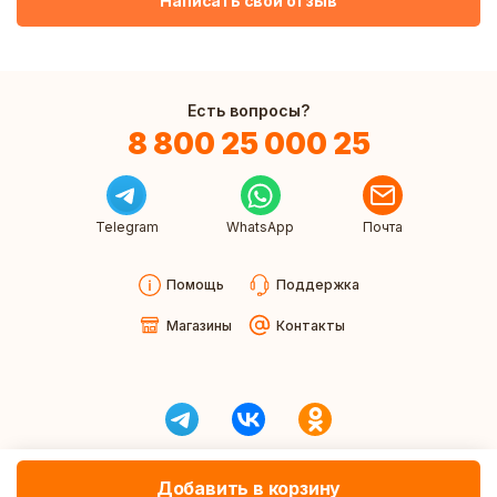
Написать свой отзыв
Есть вопросы?
8 800 25 000 25
Telegram
WhatsApp
Почта
Помощь
Поддержка
Магазины
Контакты
Добавить в корзину