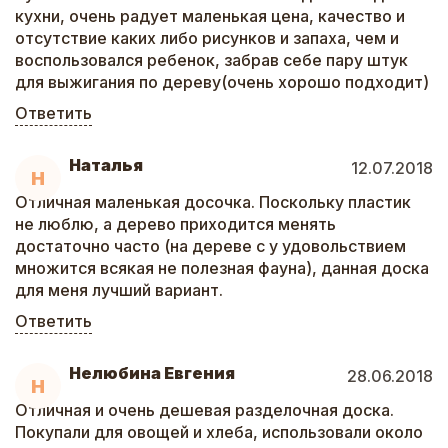
кухни, очень радует маленькая цена, качество и
отсутствие каких либо рисунков и запаха, чем и
воспользовался ребенок, забрав себе пару штук
для выжигания по дереву(очень хорошо подходит)
Ответить
Наталья
12.07.2018
Н
Отличная маленькая досочка. Поскольку пластик
не люблю, а дерево приходится менять
достаточно часто (на дереве с у удовольствием
множится всякая не полезная фауна), данная доска
для меня лучший вариант.
Ответить
Нелюбина Евгения
28.06.2018
Н
Отличная и очень дешевая разделочная доска.
Покупали для овощей и хлеба, использовали около