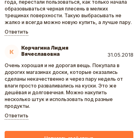
года, перестали пользоваться, как только начала
образовываться черная плесень в мелких
трещинах поверхности. Такую выбрасывать не
жалко и всегда можно новую купить, а лучше пару.
Ответить
Корчагина Лидия
К
Вячеславовна
31.05.2018
Очень хорошая и не дорогая вещь. Покупала в
дорогих магазинах доски, которые оказались
сделаны некачественно и через пару недель от
влаги просто разваливались на куски. Это же
дешёвая и долговечная. Можно накупить
несколько штук и использовать под разные
продукты.
Ответить