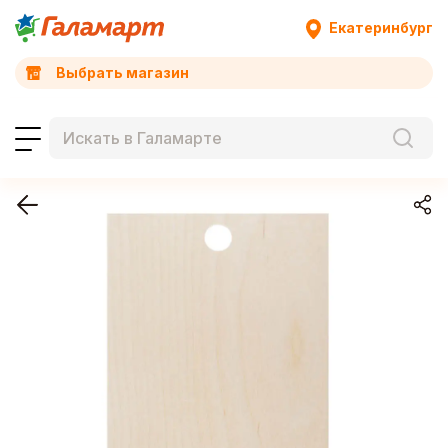
Екатеринбург
Выбрать магазин