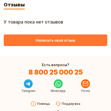
Отзывы
У товара пока нет отзывов
Написать свой отзыв
Есть вопросы?
8 800 25 000 25
Telegram
WhatsApp
Почта
Помощь
Поддержка