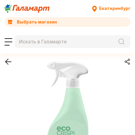
Екатеринбург
Выбрать магазин