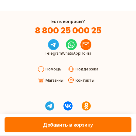
Есть вопросы?
8 800 25 000 25
Telegram
WhatsApp
Почта
Помощь
Поддержка
Магазины
Контакты
Добавить в корзину