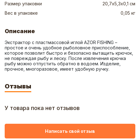
Размер упаковки
20,7х5,3х0,1 см
Вес в упаковке
0,05 кг
Описание
Экстрактор с пластмассовой иглой AZOR FISHING – 
простое и очень удобное рыболовное приспособление, 
которое позволит быстро и безопасно вытащить крючок, 
не повреждая рыбу и леску. После извлечения крючка 
рыбу можно отпустить обратно в водоем. Изделие, 
прочное, многоразовое, имеет удобную ручку.
Отзывы
У товара пока нет отзывов
Написать свой отзыв