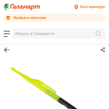
Екатеринбург
Выбрать магазин