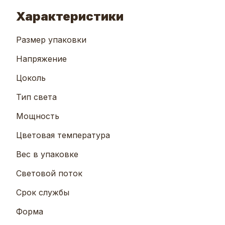
Характеристики
Размер упаковки
Напряжение
Цоколь
Тип света
Мощность
Цветовая температура
Вес в упаковке
Световой поток
Срок службы
Форма