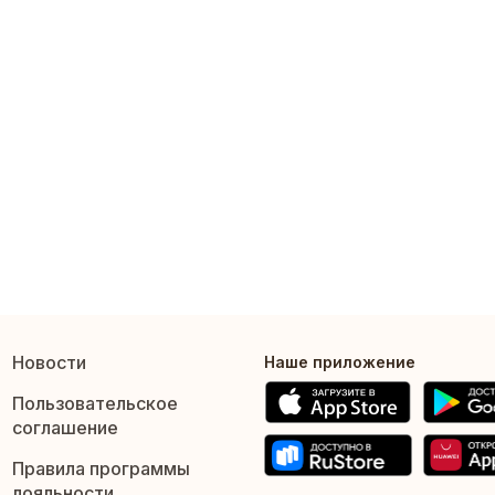
Новости
Наше приложение
Пользовательское
соглашение
Правила программы
лояльности