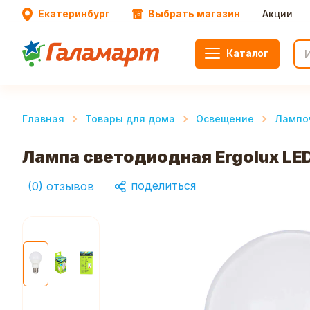
Екатеринбург
Выбрать магазин
Акции
Каталог
Главная
Товары для дома
Освещение
Лампо
Лампа светодиодная Ergolux LE
поделиться
(
0
)
отзывов