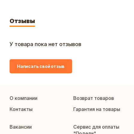
Отзывы
У товара пока нет отзывов
Написать свой отзыв
О компании
Возврат товаров
Контакты
Гарантия на товары
Вакансии
Сервис для оплаты
"Подели"