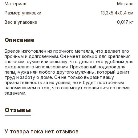
Материал
Металл
Размер упаковки
13,3х5,4х0,4 см
Вес в упаковке
0,017 кг
Описание
Брелок изготовлен из прочного металла, что делает его 
прочным и долговечным. Он имеет кольцо для крепления 
к ключам, сумке или рюкзаку, что делает его удобным для 
ежедневного использования. Прекрасный подарок для 
папы, мужа или любого другого мужчины, который ценит 
труд и заботу о доме. Он не только выразит вашу 
признательность за их усилия, но и будет постоянным 
напоминанием о том, что они могут справиться со всеми 
задачами.
Отзывы
У товара пока нет отзывов