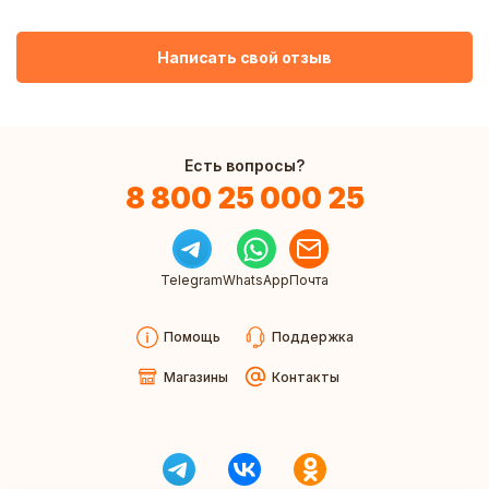
Написать свой отзыв
Есть вопросы?
8 800 25 000 25
Telegram
WhatsApp
Почта
Помощь
Поддержка
Магазины
Контакты