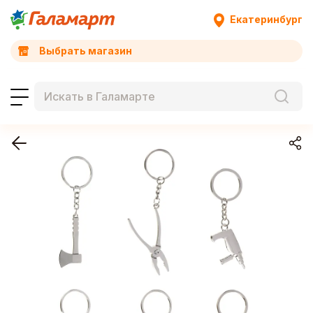
Екатеринбург
Выбрать магазин