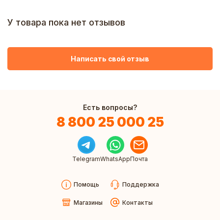
У товара пока нет отзывов
Написать свой отзыв
Есть вопросы?
8 800 25 000 25
Telegram
WhatsApp
Почта
Помощь
Поддержка
Магазины
Контакты