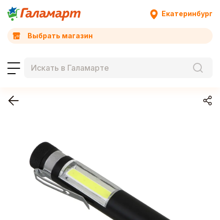
Екатеринбург
Выбрать магазин