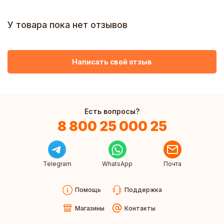
У товара пока нет отзывов
Написать свой отзыв
Есть вопросы?
8 800 25 000 25
Telegram
WhatsApp
Почта
Помощь
Поддержка
Магазины
Контакты