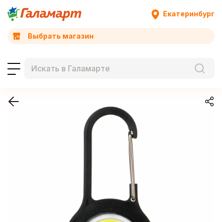
Екатеринбург
Выбрать магазин