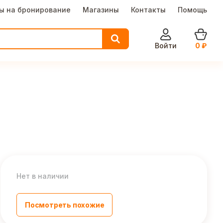
ы на бронирование
Магазины
Контакты
Помощь
Войти
0
₽
Нет в наличии
Посмотреть похожие