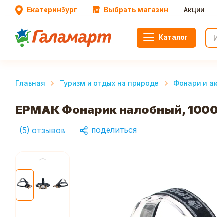
Екатеринбург
Выбрать магазин
Акции
Каталог
Главная
Туризм и отдых на природе
Фонари и а
ЕРМАК Фонарик налобный, 1000 
поделиться
(
5
)
отзывов