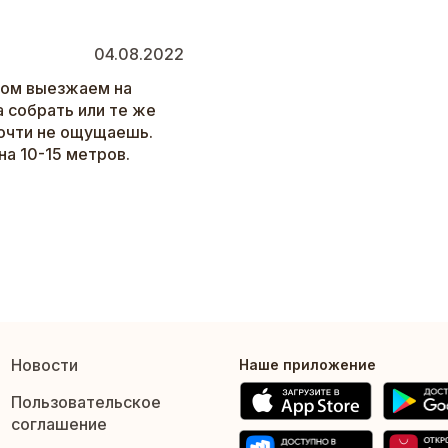
04.08.2022
том выезжаем на
а собрать или те же
почти не ощущаешь.
на 10-15 метров.
Новости
Наше приложение
Пользовательское
соглашение