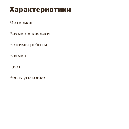
Характеристики
Материал
Размер упаковки
Режимы работы
Размер
Цвет
Вес в упаковке