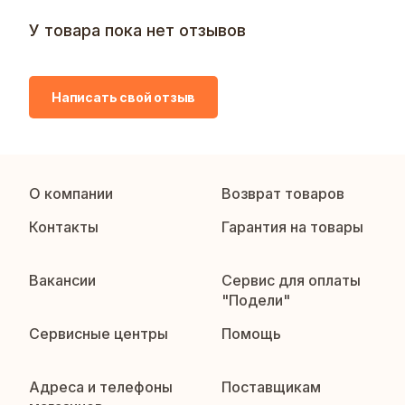
У товара пока нет отзывов
Написать свой отзыв
О компании
Возврат товаров
Контакты
Гарантия на товары
Вакансии
Сервис для оплаты
"Подели"
Сервисные центры
Помощь
Адреса и телефоны
Поставщикам