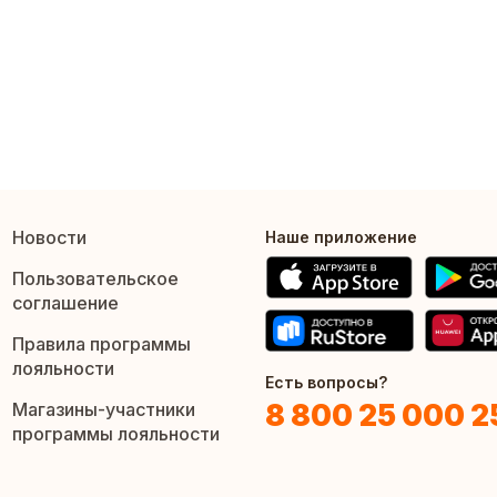
Новости
Наше приложение
Пользовательское
соглашение
Правила программы
лояльности
Есть вопросы?
8 800 25 000 2
Магазины-участники
программы лояльности