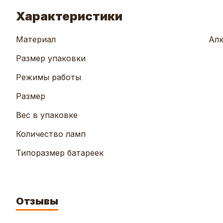
Характеристики
Материал
Алю
Размер упаковки
Режимы работы
Размер
Вес в упаковке
Количество ламп
Типоразмер батареек
Отзывы