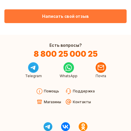
Написать свой отзыв
Есть вопросы?
8 800 25 000 25
Telegram
WhatsApp
Почта
Помощь
Поддержка
Магазины
Контакты