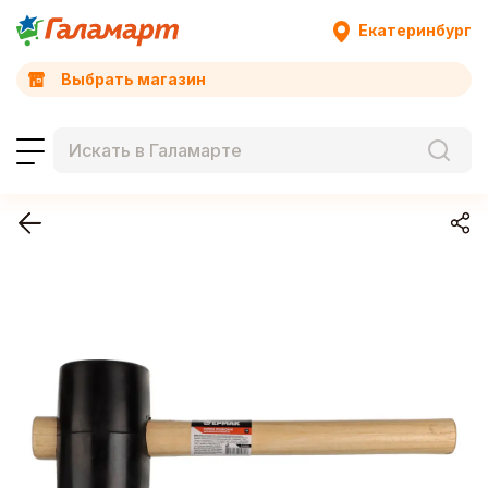
Екатеринбург
Выбрать магазин