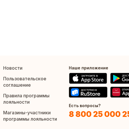
Новости
Наше приложение
Пользовательское
соглашение
Правила программы
лояльности
Есть вопросы?
8 800 25 000 2
Магазины-участники
программы лояльности