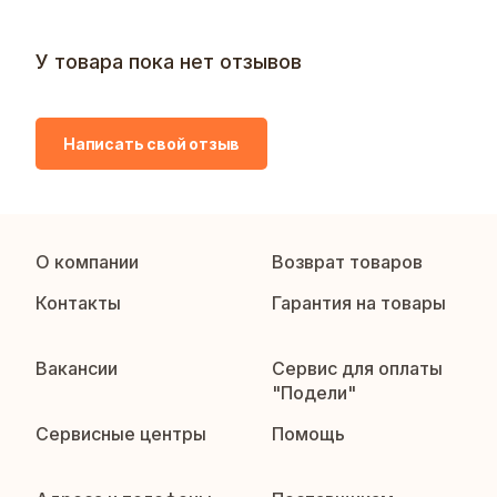
У товара пока нет отзывов
Написать свой отзыв
О компании
Возврат товаров
Контакты
Гарантия на товары
Вакансии
Сервис для оплаты
"Подели"
Сервисные центры
Помощь