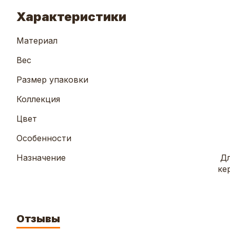
Характеристики
Материал
Вес
Размер упаковки
Коллекция
Цвет
Особенности
Назначение
Дл
ке
Отзывы