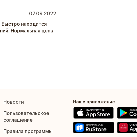
07.09.2022
я. Быстро находится
ний. Нормальная цена
Новости
Наше приложение
Пользовательское
соглашение
Правила программы