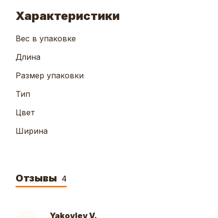
Характеристики
Вес в упаковке
Длина
Размер упаковки
Тип
Цвет
Ширина
Отзывы
4
Yakovlev V.