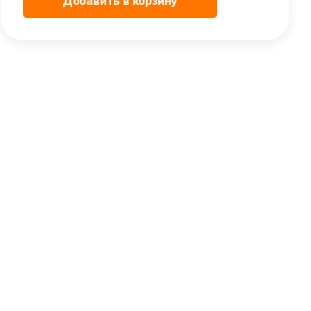
Добавить в корзину