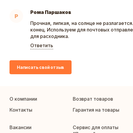
Рома Паршаков
Р
Прочная, липкая, на солнце не разлагаетс
конец. Используем для почтовых отправле
для расходника.
Ответить
Написать свой отзыв
О компании
Возврат товаров
Контакты
Гарантия на товары
Вакансии
Сервис для оплаты