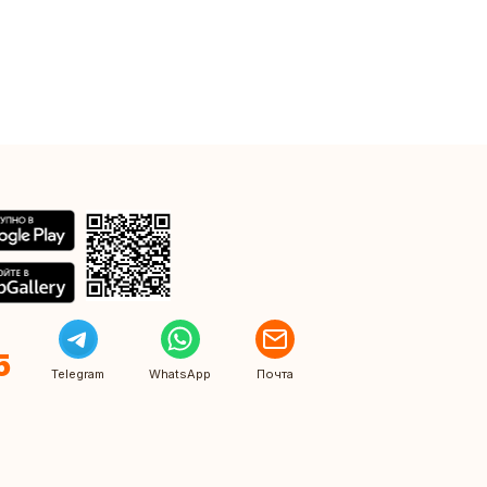
5
Telegram
WhatsApp
Почта