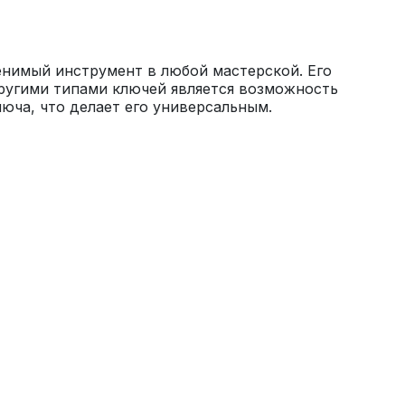
нимый инструмент в любой мастерской. Его 
угими типами ключей является возможность 
юча, что делает его универсальным.