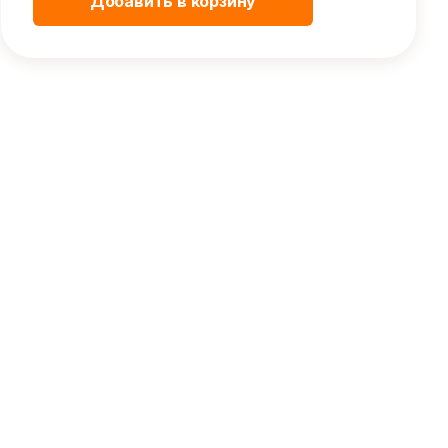
Добавить в корзину