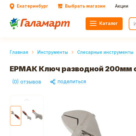
Екатеринбург
Выбрать магазин
Акции
Каталог
Главная
Инструменты
Слесарные инструменты
ЕРМАК Ключ разводной 200мм с
поделиться
(
0
)
отзывов