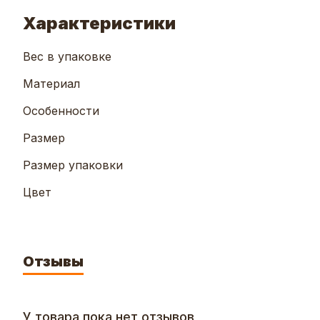
Характеристики
Вес в упаковке
Материал
Особенности
Размер
Размер упаковки
Цвет
Отзывы
У товара пока нет отзывов