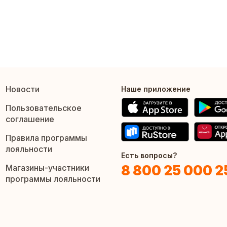
Новости
Наше приложение
Пользовательское
соглашение
Правила программы
лояльности
Есть вопросы?
8 800 25 000 2
Магазины-участники
программы лояльности