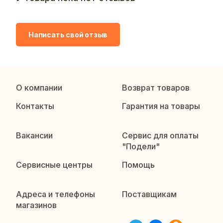
Написать свой отзыв
О компании
Возврат товаров
Контакты
Гарантия на товары
Вакансии
Сервис для оплаты
"Подели"
Сервисные центры
Помощь
Адреса и телефоны
Поставщикам
магазинов