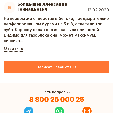
Болдышев Александр
Б
Геннадьевич
12.02.2020
На первом же отверстии в бетоне, предварительно
перфорированном бурами на 5 и 8, отлетело три
зуба. Коронку охлаждал из распылителя водой.
Видимо для газоблока она, может максимум,
кирпича...
Ответить
Написать свой отзыв
Есть вопросы?
8 800 25 000 25