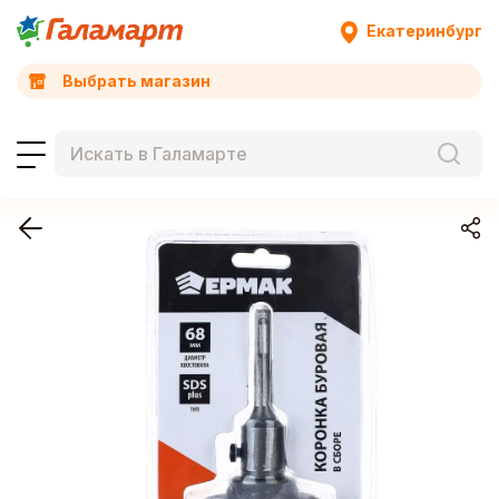
Екатеринбург
Выбрать магазин