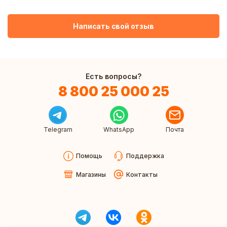
Написать свой отзыв
Есть вопросы?
8 800 25 000 25
Telegram
WhatsApp
Почта
Помощь
Поддержка
Магазины
Контакты