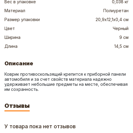
Вес в упаковке
0,038 кг
Материал
Полиуретан
Размер упаковки
20,9х12,1х0,4 см
Цвет
Черный
Ширина
9 см
Длина
14,5 см
Описание
Коврик противоскользящий крепится к приборной панели 
автомобиля и за счет свойств материала надежно 
удерживает небольшие предметы на месте, обеспечивая 
им сохранность.
Отзывы
У товара пока нет отзывов