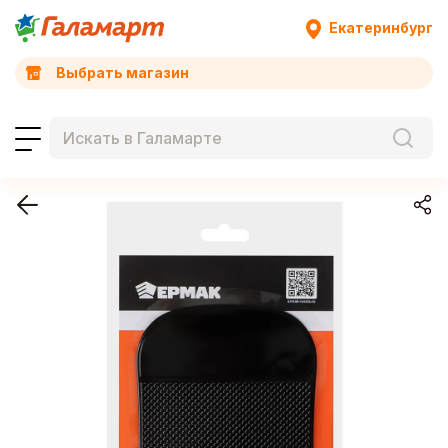
Екатеринбург
Выбрать магазин