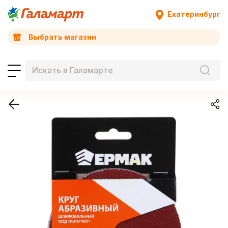
Екатеринбург
Выбрать магазин