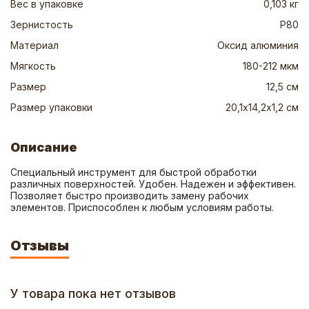
Вес в упаковке
0,103 кг
Зернистость
P80
Материал
Оксид алюминия
Мягкость
180-212 мкм
Размер
12,5 см
Размер упаковки
20,1х14,2х1,2 см
Описание
Специальный инструмент для быстрой обработки 
различных поверхностей. Удобен. Надежен и эффективен. 
Позволяет быстро производить замену рабочих 
элементов. Приспособлен к любым условиям работы.
Отзывы
У товара пока нет отзывов