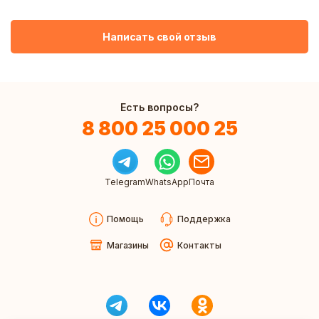
Написать свой отзыв
Есть вопросы?
8 800 25 000 25
Telegram
WhatsApp
Почта
Помощь
Поддержка
Магазины
Контакты