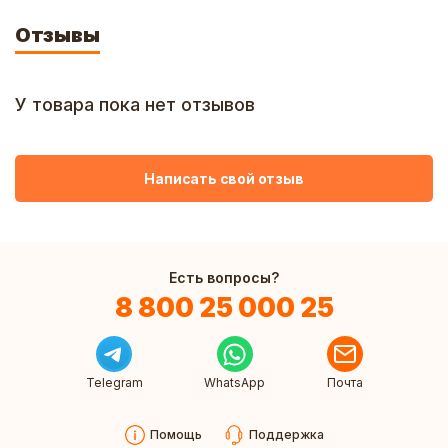
Отзывы
У товара пока нет отзывов
Написать свой отзыв
Есть вопросы?
8 800 25 000 25
Telegram
WhatsApp
Почта
Помощь
Поддержка