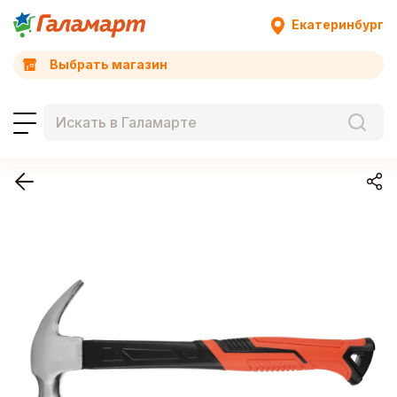
Екатеринбург
Выбрать магазин