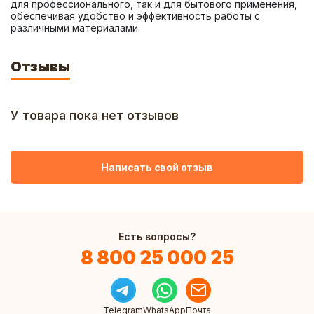
для профессионального, так и для бытового применения, 
обеспечивая удобство и эффективность работы с 
различными материалами.
Отзывы
У товара пока нет отзывов
Написать свой отзыв
Есть вопросы?
8 800 25 000 25
Telegram
WhatsApp
Почта