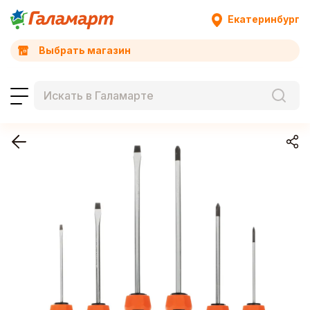
Екатеринбург
Выбрать магазин