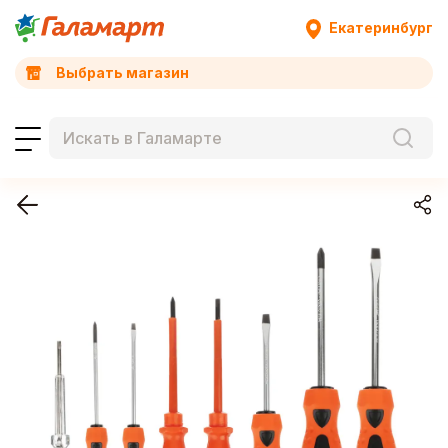
Екатеринбург
Выбрать магазин