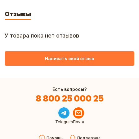
Отзывы
У товара пока нет отзывов
Написать свой отзыв
Есть вопросы?
8 800 25 000 25
Telegram
Почта
Помощь
Поддержка