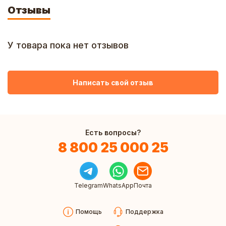
Отзывы
У товара пока нет отзывов
Написать свой отзыв
Есть вопросы?
8 800 25 000 25
Telegram
WhatsApp
Почта
Помощь
Поддержка