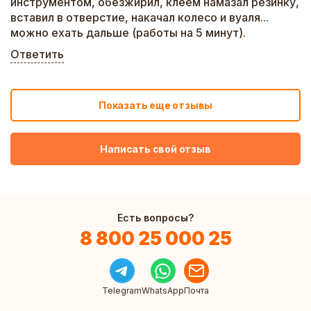
инструментом, обезжирил, клеем намазал резинку,
вставил в отверстие, накачал колесо и вуаля...
можно ехать дальше (работы на 5 минут).
Ответить
Показать еще отзывы
Написать свой отзыв
Есть вопросы?
8 800 25 000 25
Telegram
WhatsApp
Почта