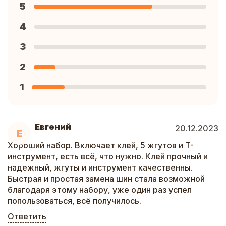
5
4
3
2
1
Евгений
20.12.2023
Е
Хороший набор. Включает клей, 5 жгутов и T-
инструмент, есть всё, что нужно. Клей прочный и
надежный, жгуты и инструмент качественны.
Быстрая и простая замена шин стала возможной
благодаря этому набору, уже один раз успел
попользоваться, всё получилось.
Ответить