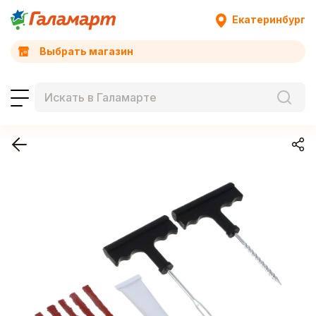
Екатеринбург
Выбрать магазин