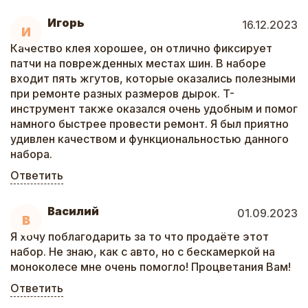
Игорь
16.12.2023
И
Качество клея хорошее, он отлично фиксирует
патчи на поврежденных местах шин. В наборе
входит пять жгутов, которые оказались полезными
при ремонте разных размеров дырок. T-
инструмент также оказался очень удобным и помог
намного быстрее провести ремонт. Я был приятно
удивлен качеством и функциональностью данного
набора.
Ответить
Василий
01.09.2023
В
Я хочу поблагодарить за то что продаёте этот
набор. Не знаю, как с авто, но с бескамеркой на
моноколесе мне очень помогло! Процветания Вам!
Ответить