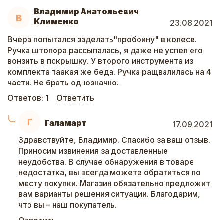
Владимир Анатольевич
В
Клименко
23.08.2021
Вчера попытался заделать"пробоину" в колесе.
Ручка штопора рассыпалась, я даже не успел его
вонзить в покрышку. У второго инструмента из
комплекта таакая же беда. Ручка ращвалилась на 4
части. Не брать однозначно.
Ответов:
1
Ответить
Г
Галамарт
17.09.2021
Здравствуйте, Владимир. Спасибо за ваш отзыв.
Приносим извинения за доставленные
неудобства. В случае обнаружения в товаре
недостатка, вы всегда можете обратиться по
месту покупки. Магазин обязательно предложит
вам варианты решения ситуации. Благодарим,
что вы – наш покупатель.