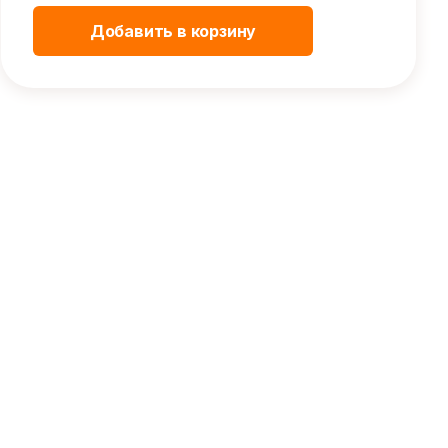
Добавить в корзину