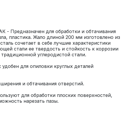
К - Предназначен для обработки и обтачивания 
ла, пластика. Жало длиной 200 мм изготовлено из 
 сталь сочетает в себе лучшие характеристики 
щей стали ее твердость и стойкость к коррозии 
 удобен для опиловки круглых деталей 
ользуют для обработки плоских поверхностей, 
можность нарезать пазы.