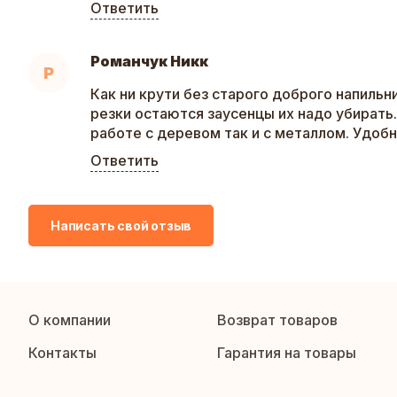
Ответить
Романчук Никк
Р
Как ни крути без старого доброго напильн
резки остаются заусенцы их надо убирать
работе с деревом так и с металлом. Удобн
Ответить
Написать свой отзыв
О компании
Возврат товаров
Контакты
Гарантия на товары