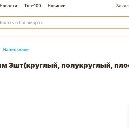
Новости
Топ-100
Новинки
Заказ
Напильники
м 3шт(круглый, полукруглый, пло