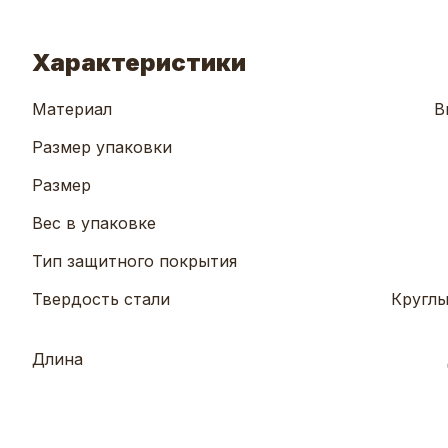
Характеристики
Материал
В
Размер упаковки
Размер
Вес в упаковке
Тип защитного покрытия
Твердость стали
Круглы
Длина