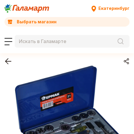
Екатеринбург
Выбрать магазин