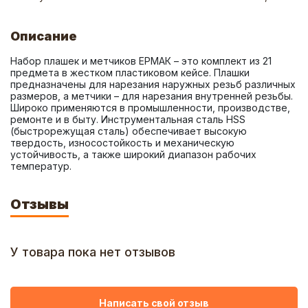
Описание
Набор плашек и метчиков ЕРМАК – это комплект из 21 
предмета в жестком пластиковом кейсе. Плашки 
предназначены для нарезания наружных резьб различных 
размеров, а метчики – для нарезания внутренней резьбы. 
Широко применяются в промышленности, производстве, 
ремонте и в быту. Инструментальная сталь HSS 
(быстрорежущая сталь) обеспечивает высокую 
твердость, износостойкость и механическую 
устойчивость, а также широкий диапазон рабочих 
температур.
Отзывы
У товара пока нет отзывов
Написать свой отзыв