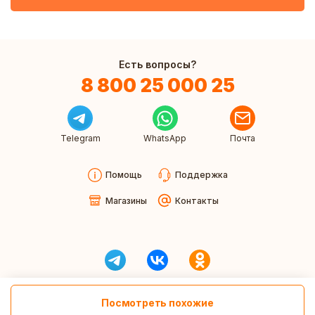
Есть вопросы?
8 800 25 000 25
Telegram
WhatsApp
Почта
Помощь
Поддержка
Магазины
Контакты
Посмотреть похожие