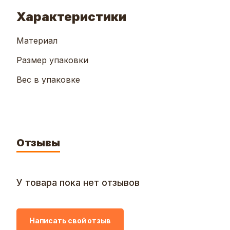
Характеристики
Материал
Размер упаковки
Вес в упаковке
Отзывы
У товара пока нет отзывов
Написать свой отзыв