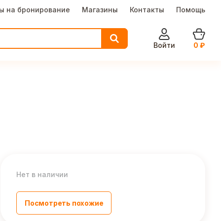
ы на бронирование
Магазины
Контакты
Помощь
Войти
0
₽
Нет в наличии
Посмотреть похожие