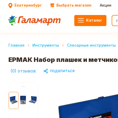
Екатеринбург
Выбрать магазин
Акции
Каталог
Главная
Инструменты
Слесарные инструменты
ЕРМАК Набор плашек и метчико
поделиться
(
0
)
отзывов