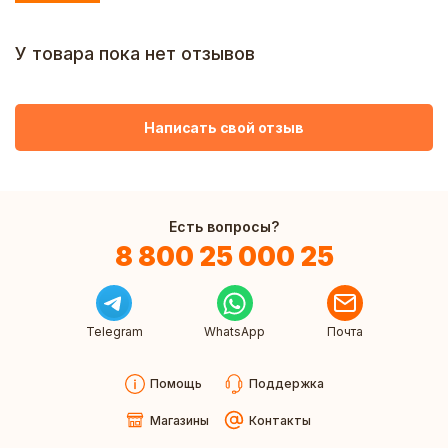
У товара пока нет отзывов
Написать свой отзыв
Есть вопросы?
8 800 25 000 25
Telegram
WhatsApp
Почта
Помощь
Поддержка
Магазины
Контакты