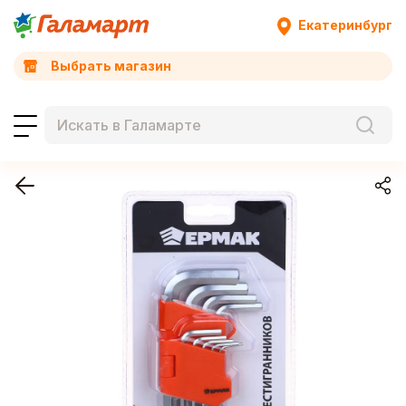
Екатеринбург
Выбрать магазин