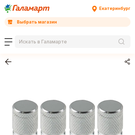
Екатеринбург
Выбрать магазин