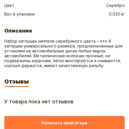
Цвет
Серебро
Вес в упаковке
0,033 кг
Описание
Набор заглушек ниппеля серебряного цвета – это 4 
заглушки универсального размера, предназначенные для 
установки на автомобильные диски любых марок 
автомобилей. Металлические колпачки прочные, не 
подвержены коррозии, легко монтируются и снимаются, 
хорошо держатся, имеют качественную резьбу.
Отзывы
У товара пока нет отзывов
Написать свой отзыв