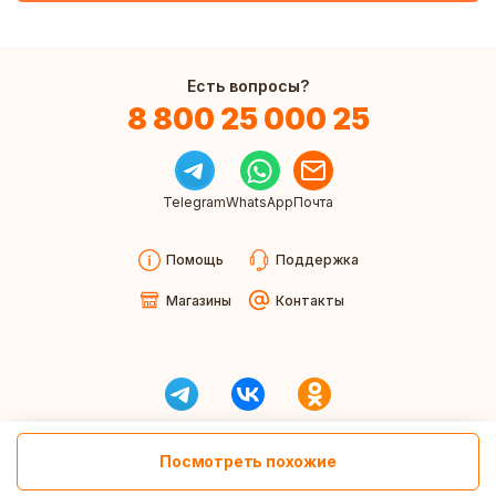
Есть вопросы?
8 800 25 000 25
Telegram
WhatsApp
Почта
Помощь
Поддержка
Магазины
Контакты
Посмотреть похожие