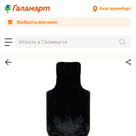
Екатеринбург
Выбрать магазин