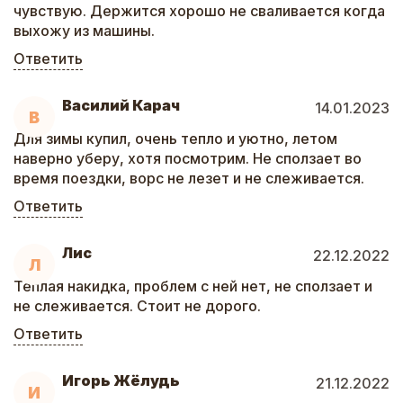
чувствую. Держится хорошо не сваливается когда
выхожу из машины.
Ответить
Василий Карач
14.01.2023
В
Для зимы купил, очень тепло и уютно, летом
наверно уберу, хотя посмотрим. Не сползает во
время поездки, ворс не лезет и не слеживается.
Ответить
Лис
22.12.2022
Л
Теплая накидка, проблем с ней нет, не сползает и
не слеживается. Стоит не дорого.
Ответить
Игорь Жёлудь
21.12.2022
И