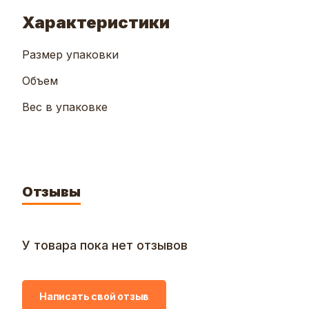
Характеристики
Размер упаковки
Объем
Вес в упаковке
Отзывы
У товара пока нет отзывов
Написать свой отзыв