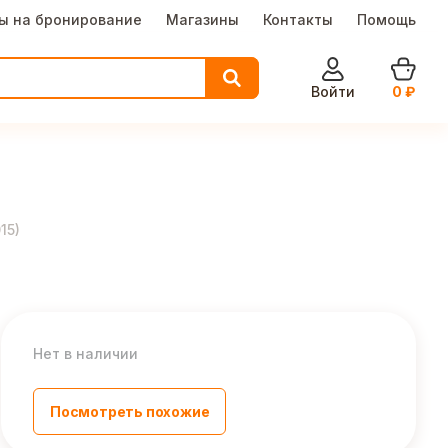
ы на бронирование
Магазины
Контакты
Помощь
Войти
0
₽
15
)
Нет в наличии
Посмотреть похожие