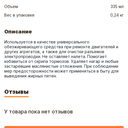
Объем
335 мл
Вес в упаковке
0,24 кг
Описание
Используется в качестве универсального 
обезжиривающего средства при ремонте двигателей и 
других агрегатов, а также для очистки разъемов 
электропроводки. Не оставляет налета. Помогает 
избавиться от скрипа тормозов. Удаляет нагар и любые 
застаревшие маслянистые отложения. При соблюдении 
мер предосторожности может применяться в быту для 
выведения жирных пятен.
Отзывы
У товара пока нет отзывов