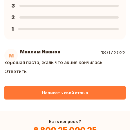
3
2
1
Максим Иванов
18.07.2022
М
хорошая паста, жаль что акция кончилась
Ответить
Написать свой отзыв
Есть вопросы?