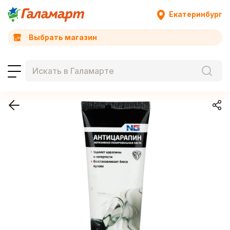
Екатеринбург
Выбрать магазин