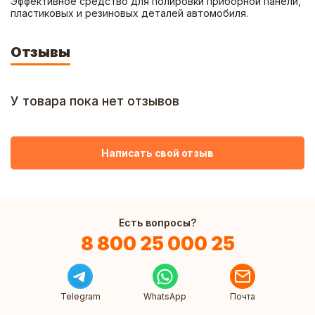
Эффективное средство для полировки приборной панели, 
пластиковых и резиновых деталей автомобиля.
Отзывы
У товара пока нет отзывов
Написать свой отзыв
Есть вопросы?
8 800 25 000 25
Telegram
WhatsApp
Почта