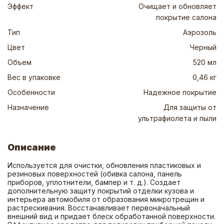
Эффект
Очищает и обновляет
покрытие салона
Тип
Аэрозоль
Цвет
Черный
Объем
520 мл
Вес в упаковке
0,46 кг
Особенности
Надежное покрытие
Назначение
Для защиты от
ультрафиолета и пыли
Описание
Используется для очистки, обновления пластиковых и 
резиновых поверхностей (обивка салона, панель 
приборов, уплотнители, бампер и т. д.). Создает 
дополнительную защиту покрытий отделки кузова и 
интерьера автомобиля от образования микротрещин и 
растрескивания. Восстанавливает первоначальный 
внешний вид и придает блеск обработанной поверхности. 