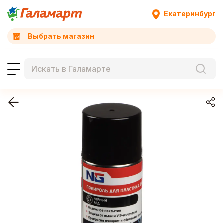
Екатеринбург
Выбрать магазин