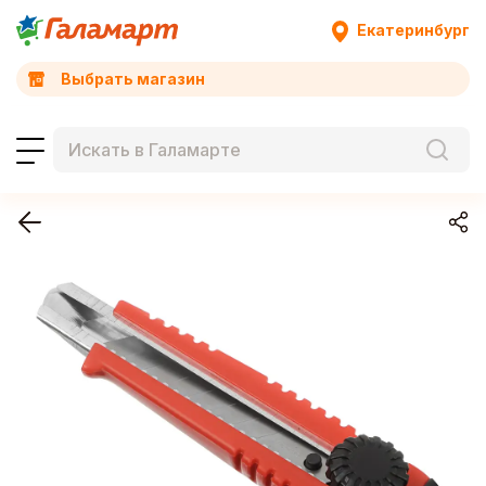
Екатеринбург
Выбрать магазин