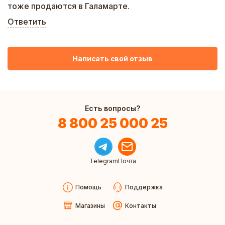
тоже продаются в Галамарте.
Ответить
Написать свой отзыв
Есть вопросы?
8 800 25 000 25
Telegram
Почта
Помощь
Поддержка
Магазины
Контакты