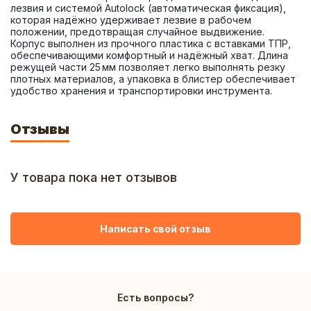
лезвия и системой Autolock (автоматическая фиксация), 
которая надёжно удерживает лезвие в рабочем 
положении, предотвращая случайное выдвижение. 
Корпус выполнен из прочного пластика с вставками ТПР, 
обеспечивающими комфортный и надёжный хват. Длина 
режущей части 25 мм позволяет легко выполнять резку 
плотных материалов, а упаковка в блистер обеспечивает 
удобство хранения и транспортировки инструмента.
Отзывы
У товара пока нет отзывов
Написать свой отзыв
Есть вопросы?