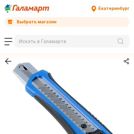
Екатеринбург
Выбрать магазин