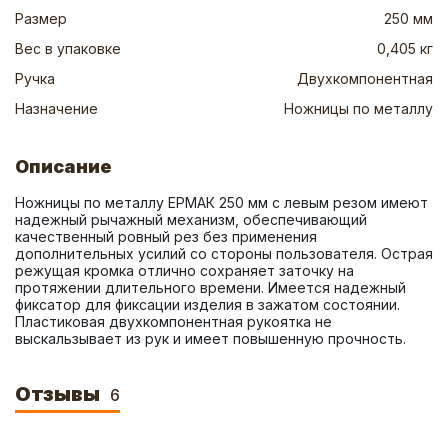
Размер
250 мм
Вес в упаковке
0,405 кг
Ручка
Двухкомпонентная
Назначение
Ножницы по металлу
Описание
Ножницы по металлу ЕРМАК 250 мм с левым резом имеют 
надежный рычажный механизм, обеспечивающий 
качественный ровный рез без применения 
дополнительных усилий со стороны пользователя. Острая 
режущая кромка отлично сохраняет заточку на 
протяжении длительного времени. Имеется надежный 
фиксатор для фиксации изделия в зажатом состоянии. 
Пластиковая двухкомпонентная рукоятка не 
выскальзывает из рук и имеет повышенную прочность.
Отзывы
6