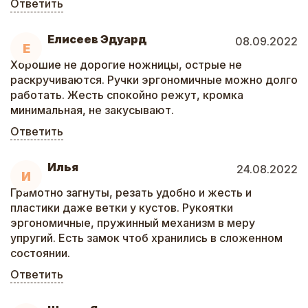
Ответить
Елисеев Эдуард
08.09.2022
Е
Хорошие не дорогие ножницы, острые не
раскручиваются. Ручки эргономичные можно долго
работать. Жесть спокойно режут, кромка
минимальная, не закусывают.
Ответить
Илья
24.08.2022
И
Грамотно загнуты, резать удобно и жесть и
пластики даже ветки у кустов. Рукоятки
эргономичные, пружинный механизм в меру
упругий. Есть замок чтоб хранились в сложенном
состоянии.
Ответить