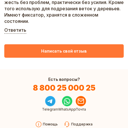
жесть без проблем, практически без усилия. Кроме
того использую для подрезания веток у деревьев.
Имеют фиксатор, хранятся в сложенном
состоянии.
Ответить
Написать свой отзыв
Есть вопросы?
8 800 25 000 25
Telegram
WhatsApp
Почта
Помощь
Поддержка