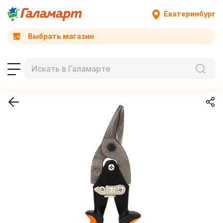
Екатеринбург
Выбрать магазин