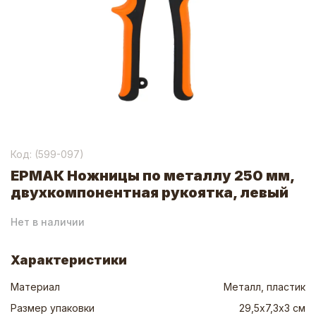
Код: (
599-097
)
ЕРМАК Ножницы по металлу 250 мм,
двухкомпонентная рукоятка, левый
Нет в наличии
Характеристики
Материал
Металл, пластик
Размер упаковки
29,5х7,3х3 см