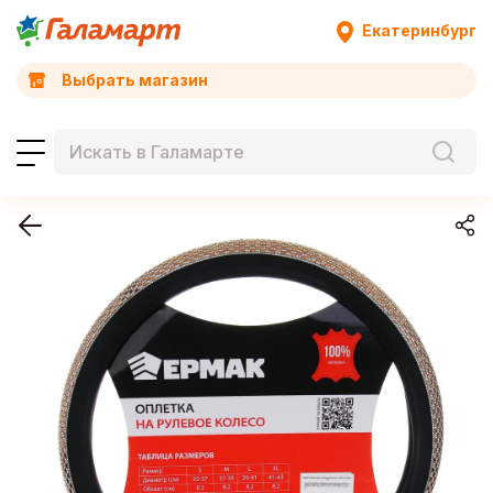
Екатеринбург
Выбрать магазин