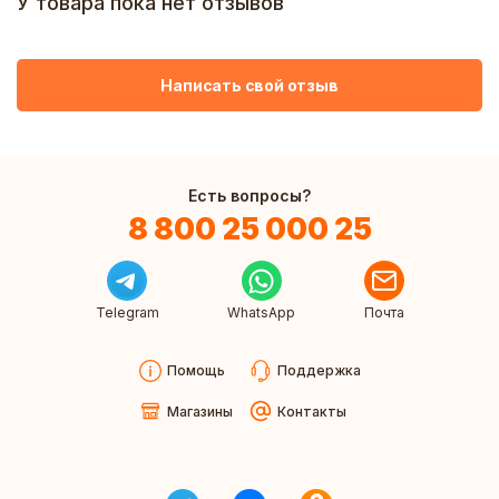
У товара пока нет отзывов
Написать свой отзыв
Есть вопросы?
8 800 25 000 25
Telegram
WhatsApp
Почта
Помощь
Поддержка
Магазины
Контакты