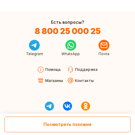
Есть вопросы?
8 800 25 000 25
Telegram
WhatsApp
Почта
Помощь
Поддержка
Магазины
Контакты
Посмотреть похожие