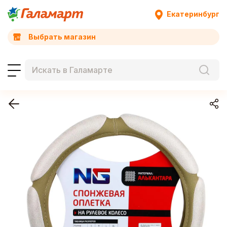
Екатеринбург
Выбрать магазин