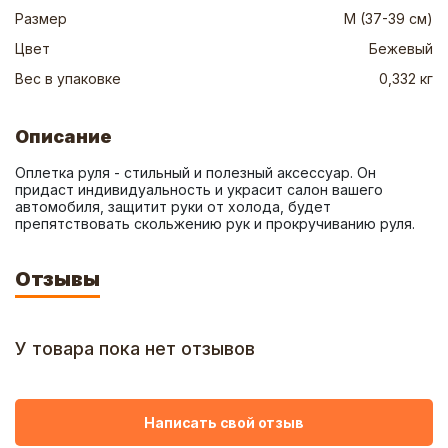
Размер
M (37-39 см)
Цвет
Бежевый
Вес в упаковке
0,332 кг
Описание
Оплетка руля - стильный и полезный аксессуар. Он 
придаст индивидуальность и украсит салон вашего 
автомобиля, защитит руки от холода, будет 
препятствовать скольжению рук и прокручиванию руля.
Отзывы
У товара пока нет отзывов
Написать свой отзыв