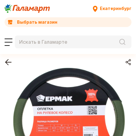
Екатеринбург
Выбрать магазин