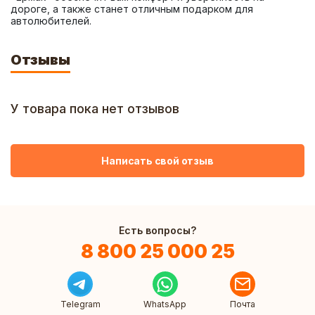
дороге, а также станет отличным подарком для 
автолюбителей.
Отзывы
У товара пока нет отзывов
Написать свой отзыв
Есть вопросы?
8 800 25 000 25
Telegram
WhatsApp
Почта